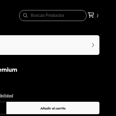
remium