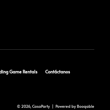
ing Game Rentals
Contáctanos
© 2026, CasaParty |
Powered by Booqable