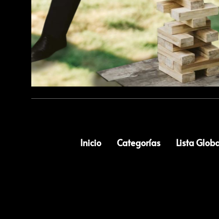
Inicio
Categorías
Lista Globa