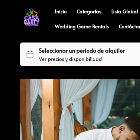
Inicio
Categorías
Lista Global
Wedding Game Rentals
Contácta